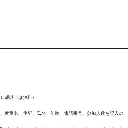
５歳以上は無料）
、教室名、住所、氏名、年齢、電話番号、参加人数を記入の