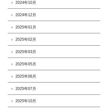
2024年10月
2024年12月
2025年01月
2025年02月
2025年03月
2025年05月
2025年06月
2025年07月
2025年10月