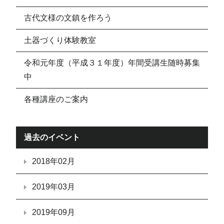
古代文様の文鎮を作ろう
土器づくり体験教室
令和元年度（平成３１年度）年間受講生随時募集
中
各種講座のご案内
過去のイベント
2018年02月
2019年03月
2019年09月