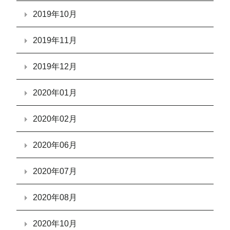
2019年10月
2019年11月
2019年12月
2020年01月
2020年02月
2020年06月
2020年07月
2020年08月
2020年10月