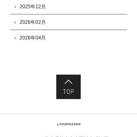
2025年12月
2026年02月
2026年04月
ページ先頭へ
熊本市塚原歴史民俗資料館