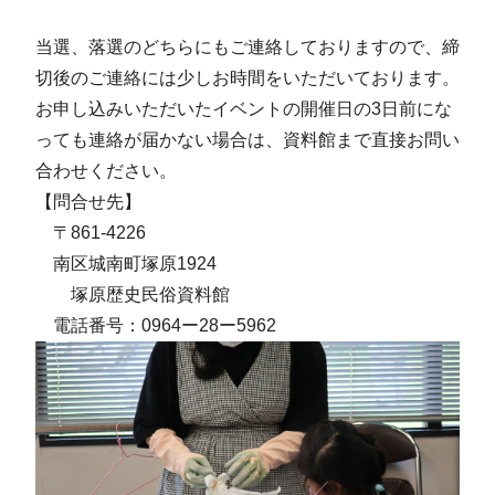
当選、落選のどちらにもご連絡しておりますので、締
切後のご連絡には少しお時間をいただいております。
お申し込みいただいたイベントの開催日の3日前にな
っても連絡が届かない場合は、資料館まで直接お問い
合わせください。
【問合せ先】
〒861-4226
南区城南町塚原1924
塚原歴史民俗資料館
電話番号：0964ー28ー5962