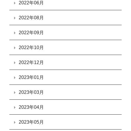
2022年06月
2022年08月
2022年09月
2022年10月
2022年12月
2023年01月
2023年03月
2023年04月
2023年05月