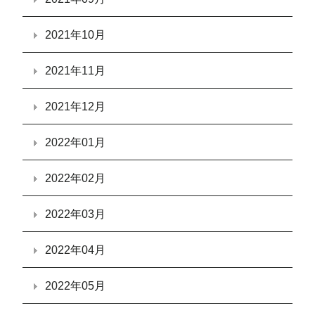
2021年10月
2021年11月
2021年12月
2022年01月
2022年02月
2022年03月
2022年04月
2022年05月