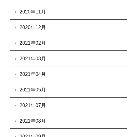
2020年11月
2020年12月
2021年02月
2021年03月
2021年04月
2021年05月
2021年07月
2021年08月
2021年09月