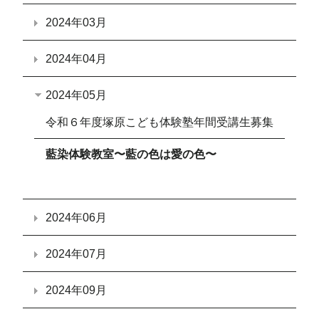
2024年03月
2024年04月
2024年05月
令和６年度塚原こども体験塾年間受講生募集
藍染体験教室〜藍の色は愛の色〜
2024年06月
2024年07月
2024年09月