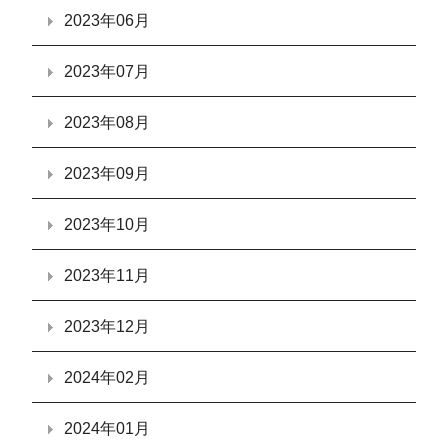
2023年06月
2023年07月
2023年08月
2023年09月
2023年10月
2023年11月
2023年12月
2024年02月
2024年01月