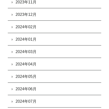
2023年11月
2023年12月
2024年02月
2024年01月
2024年03月
2024年04月
2024年05月
2024年06月
2024年07月