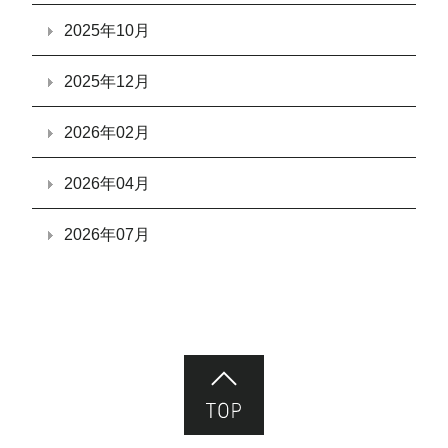
2025年10月
2025年12月
2026年02月
2026年04月
2026年07月
ページ先頭へ