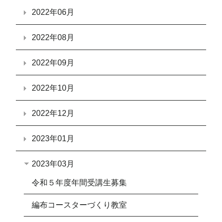
2022年06月
2022年08月
2022年09月
2022年10月
2022年12月
2023年01月
2023年03月
令和５年度年間受講生募集
編布コースターづくり教室