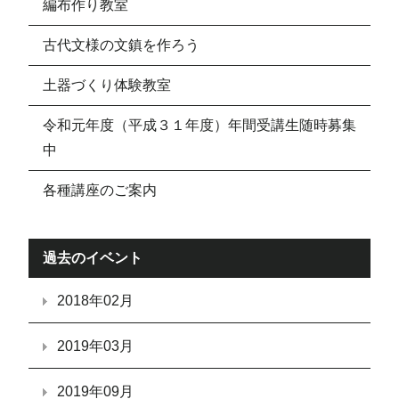
編布作り教室
古代文様の文鎮を作ろう
土器づくり体験教室
令和元年度（平成３１年度）年間受講生随時募集
中
各種講座のご案内
過去のイベント
2018年02月
2019年03月
2019年09月