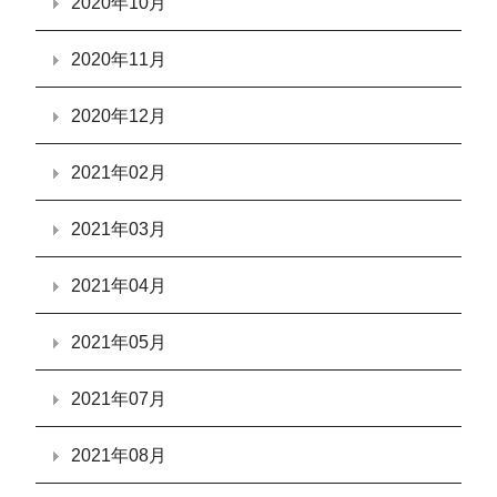
2020年10月
2020年11月
2020年12月
2021年02月
2021年03月
2021年04月
2021年05月
2021年07月
2021年08月