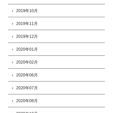
2019年10月
2019年11月
2019年12月
2020年01月
2020年02月
2020年06月
2020年07月
2020年08月