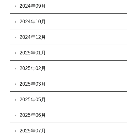
2024年09月
2024年10月
2024年12月
2025年01月
2025年02月
2025年03月
2025年05月
2025年06月
2025年07月