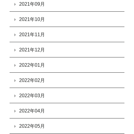
2021年09月
2021年10月
2021年11月
2021年12月
2022年01月
2022年02月
2022年03月
2022年04月
2022年05月