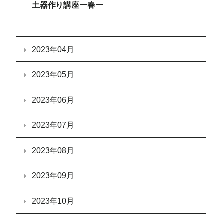
土器作り講座ー春ー
2023年04月
2023年05月
2023年06月
2023年07月
2023年08月
2023年09月
2023年10月