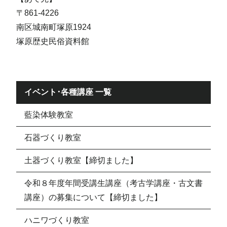
〒861-4226
南区城南町塚原1924
塚原歴史民俗資料館
イベント･各種講座 一覧
藍染体験教室
石器づくり教室
土器づくり教室【締切ました】
令和８年度年間受講生講座（考古学講座・古文書
講座）の募集について【締切ました】
ハニワづくり教室