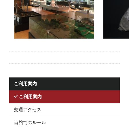
ご利用案内
ご利用案内
交通アクセス
当館でのルール