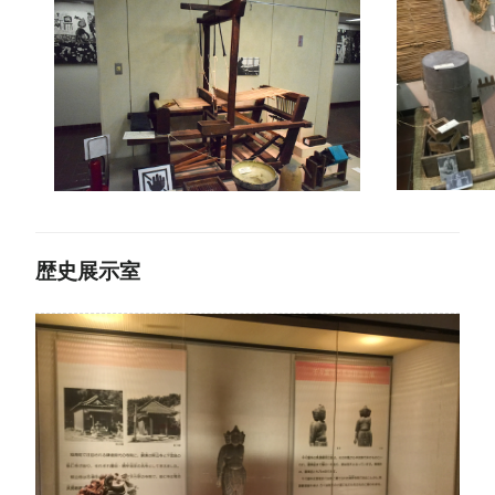
歴史展示室