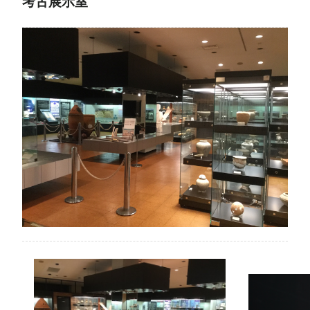
考古展示室