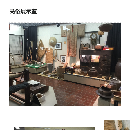
民俗展示室