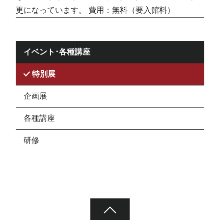
更になっています。 費用：無料（要入館料）
イベント･各種講座
特別展
企画展
各種講座
研修
ページ先頭へ