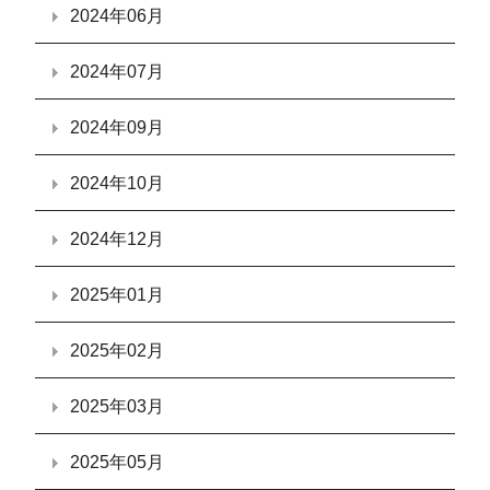
2024年06月
2024年07月
2024年09月
2024年10月
2024年12月
2025年01月
2025年02月
2025年03月
2025年05月