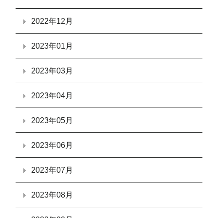
2022年12月
2023年01月
2023年03月
2023年04月
2023年05月
2023年06月
2023年07月
2023年08月