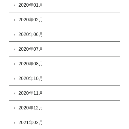
2020年01月
2020年02月
2020年06月
2020年07月
2020年08月
2020年10月
2020年11月
2020年12月
2021年02月