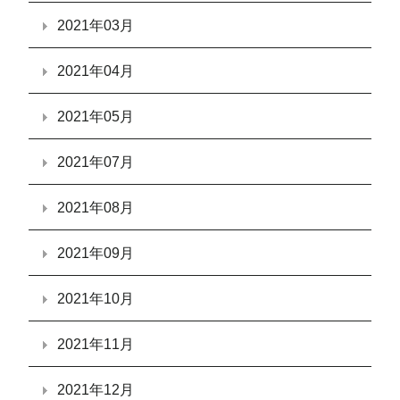
2021年03月
2021年04月
2021年05月
2021年07月
2021年08月
2021年09月
2021年10月
2021年11月
2021年12月