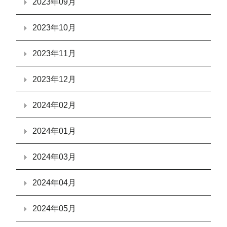
2023年09月
2023年10月
2023年11月
2023年12月
2024年02月
2024年01月
2024年03月
2024年04月
2024年05月