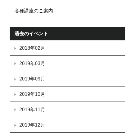
各種講座のご案内
過去のイベント
2018年02月
2019年03月
2019年09月
2019年10月
2019年11月
2019年12月