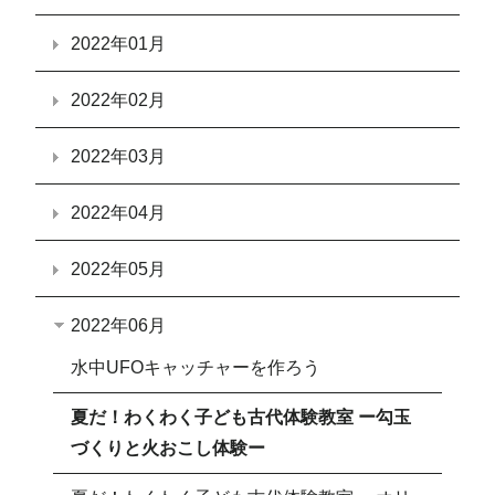
2022年01月
2022年02月
2022年03月
2022年04月
2022年05月
2022年06月
水中UFOキャッチャーを作ろう
夏だ！わくわく子ども古代体験教室 ー勾玉
づくりと火おこし体験ー