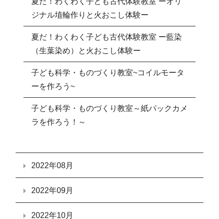
夏だ！わくわく子ども古代体験教室 ーオリ
ジナル埴輪作りと火おこし体験ー
夏だ！わくわく子ども古代体験教室 ー藍染
（生葉染め）と火おこし体験ー
子ども科学・ものづくり教室~コイルモータ
ーを作ろう~
子ども科学・ものづくり教室～紙パックカメ
ラを作ろう！～
2022年08月
2022年09月
2022年10月