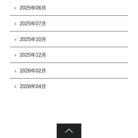
2025年06月
2025年07月
2025年10月
2025年12月
2026年02月
2026年04月
ページ先頭へ