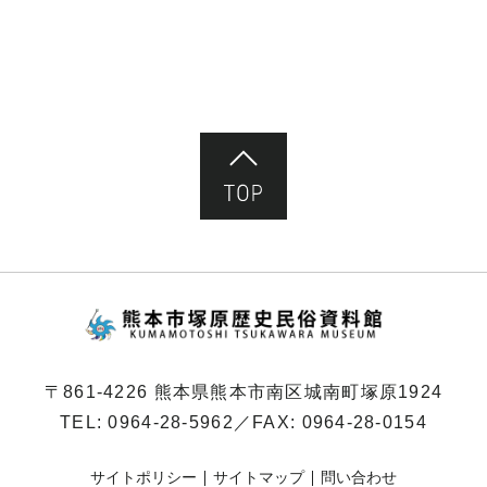
ページ先頭へ
熊本市塚原歴史民俗
〒861-4226 熊本県熊本市南区城南町塚原1924
TEL:
0964-28-5962
／FAX: 0964-28-0154
サイトポリシー
サイトマップ
問い合わせ