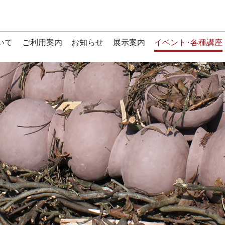
いて
ご利用案内
お知らせ
展示案内
イベント･各種講座