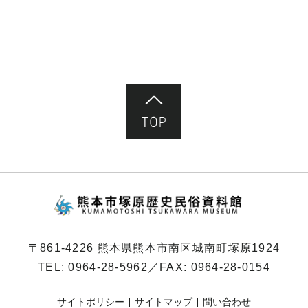
ペ
ー
ジ）
ページ先頭へ
熊本市塚原歴史民俗
〒861-4226 熊本県熊本市南区城南町塚原1924
TEL:
0964-28-5962
／FAX: 0964-28-0154
サイトポリシー
サイトマップ
問い合わせ