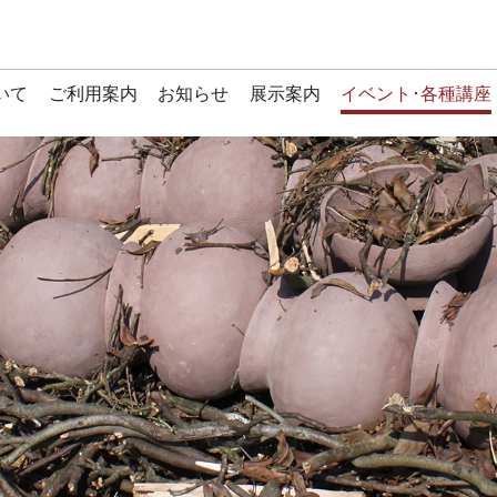
いて
ご利用案内
お知らせ
展示案内
イベント･各種講座