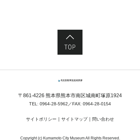
ページ先頭へ
熊本市塚原歴史民俗資料館
〒861-4226 熊本県熊本市南区城南町塚原1924
TEL:
0964-28-5962
／FAX: 0964-28-0154
サイトポリシー
サイトマップ
問い合わせ
Copyright (c) Kumamoto City Museum All Rights Reserved.