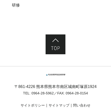
研修
ページ先頭へ
熊本市塚原歴史民俗資料館
〒861-4226 熊本県熊本市南区城南町塚原1924
TEL:
0964-28-5962
／FAX: 0964-28-0154
サイトポリシー
サイトマップ
問い合わせ