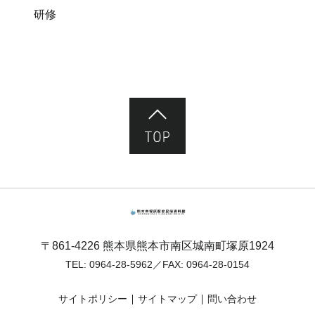
研修
ページ先頭へ
熊本市塚原歴史民俗資料館
〒861-4226 熊本県熊本市南区城南町塚原1924
TEL:
0964-28-5962
／FAX: 0964-28-0154
サイトポリシー
サイトマップ
問い合わせ