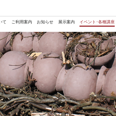
いて
ご利用案内
お知らせ
展示案内
イベント･各種講座