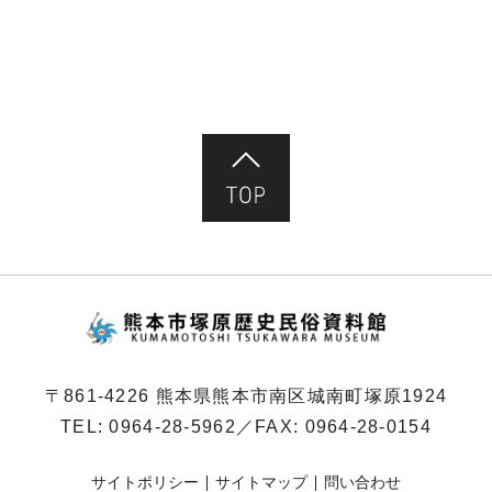
ペ
ー
ジ）
ページ先頭へ
熊本市塚原歴史民俗
〒861-4226 熊本県熊本市南区城南町塚原1924
TEL:
0964-28-5962
／FAX: 0964-28-0154
サイトポリシー
サイトマップ
問い合わせ