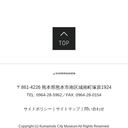
ページ先頭へ
熊本市塚原歴史民俗資料館
〒861-4226 熊本県熊本市南区城南町塚原1924
TEL:
0964-28-5962
／FAX: 0964-28-0154
サイトポリシー
サイトマップ
問い合わせ
Copyright (c) Kumamoto City Museum All Rights Reserved.