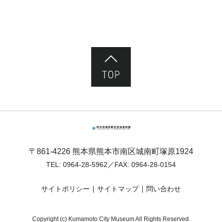
ページ先頭へ
熊本市塚原歴史民俗資料館
〒861-4226 熊本県熊本市南区城南町塚原1924
TEL:
0964-28-5962
／FAX: 0964-28-0154
サイトポリシー
サイトマップ
問い合わせ
Copyright (c) Kumamoto City Museum All Rights Reserved.