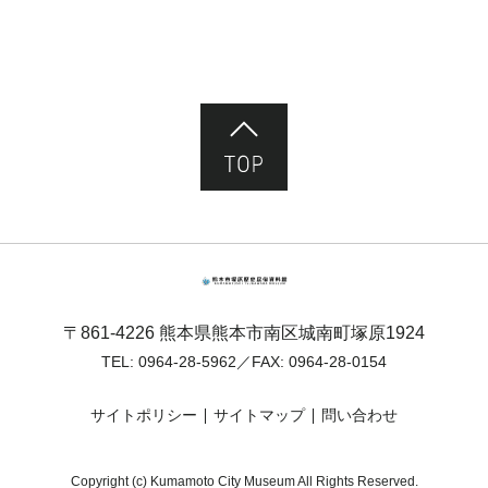
ページ先頭へ
熊本市塚原歴史民俗資料館
〒861-4226 熊本県熊本市南区城南町塚原1924
TEL:
0964-28-5962
／FAX: 0964-28-0154
サイトポリシー
サイトマップ
問い合わせ
Copyright (c) Kumamoto City Museum All Rights Reserved.