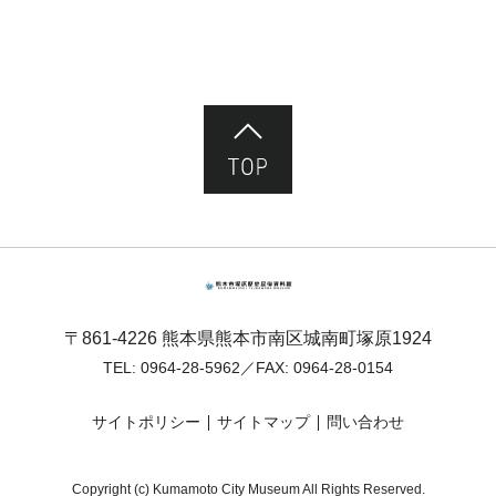
ページ先頭へ
熊本市塚原歴史民俗資料館
〒861-4226 熊本県熊本市南区城南町塚原1924
TEL:
0964-28-5962
／FAX: 0964-28-0154
サイトポリシー
サイトマップ
問い合わせ
Copyright (c) Kumamoto City Museum All Rights Reserved.