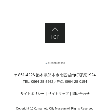
ページ先頭へ
熊本市塚原歴史民俗資料館
〒861-4226 熊本県熊本市南区城南町塚原1924
TEL:
0964-28-5962
／FAX: 0964-28-0154
サイトポリシー
サイトマップ
問い合わせ
Copyright (c) Kumamoto City Museum All Rights Reserved.