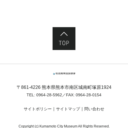
ページ先頭へ
熊本市塚原歴史民俗資料館
〒861-4226 熊本県熊本市南区城南町塚原1924
TEL:
0964-28-5962
／FAX: 0964-28-0154
サイトポリシー
サイトマップ
問い合わせ
Copyright (c) Kumamoto City Museum All Rights Reserved.