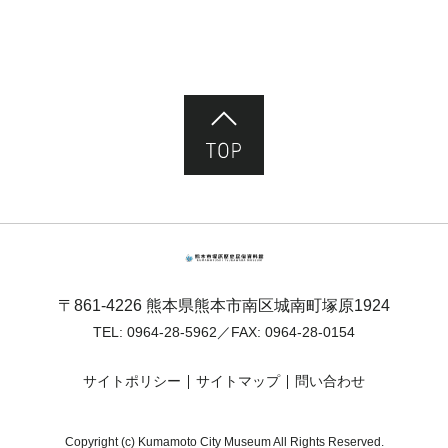
ページ先頭へ
熊本市塚原歴史民俗資料館
〒861-4226 熊本県熊本市南区城南町塚原1924
TEL:
0964-28-5962
／FAX: 0964-28-0154
サイトポリシー
サイトマップ
問い合わせ
Copyright (c) Kumamoto City Museum All Rights Reserved.