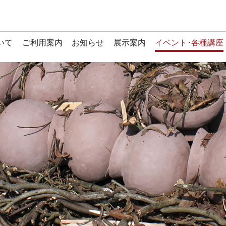
いて
ご利用案内
お知らせ
展示案内
イベント･各種講座