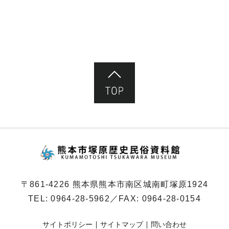
ペ
ー
ジ）
ページ先頭へ
熊本市塚原歴史民俗
〒861-4226 熊本県熊本市南区城南町塚原1924
TEL:
0964-28-5962
／FAX: 0964-28-0154
サイトポリシー
サイトマップ
問い合わせ