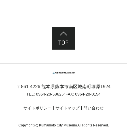
ページ先頭へ
熊本市塚原歴史民俗資料館
〒861-4226 熊本県熊本市南区城南町塚原1924
TEL:
0964-28-5962
／FAX: 0964-28-0154
サイトポリシー
サイトマップ
問い合わせ
Copyright (c) Kumamoto City Museum All Rights Reserved.