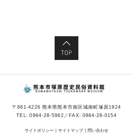
ペ
ー
ジ）
ページ先頭へ
熊本市塚原歴史民俗
〒861-4226 熊本県熊本市南区城南町塚原1924
TEL:
0964-28-5962
／FAX: 0964-28-0154
サイトポリシー
サイトマップ
問い合わせ