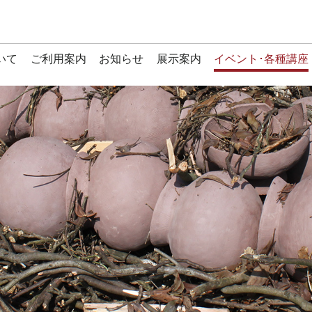
いて
ご利用案内
お知らせ
展示案内
イベント･各種講座