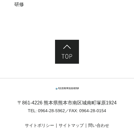
研修
ページ先頭へ
熊本市塚原歴史民俗資料館
〒861-4226 熊本県熊本市南区城南町塚原1924
TEL:
0964-28-5962
／FAX: 0964-28-0154
サイトポリシー
サイトマップ
問い合わせ