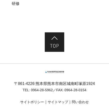
研修
ページ先頭へ
熊本市塚原歴史民俗資料館
〒861-4226 熊本県熊本市南区城南町塚原1924
TEL:
0964-28-5962
／FAX: 0964-28-0154
サイトポリシー
サイトマップ
問い合わせ