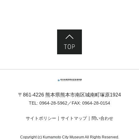
ページ先頭へ
熊本市塚原歴史民俗資料館
〒861-4226 熊本県熊本市南区城南町塚原1924
TEL:
0964-28-5962
／FAX: 0964-28-0154
サイトポリシー
サイトマップ
問い合わせ
Copyright (c) Kumamoto City Museum All Rights Reserved.