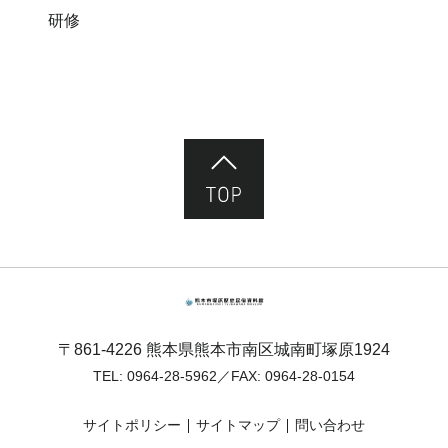
研修
ページ先頭へ
熊本市塚原歴史民俗資料館
〒861-4226 熊本県熊本市南区城南町塚原1924
TEL:
0964-28-5962
／FAX: 0964-28-0154
サイトポリシー
サイトマップ
問い合わせ