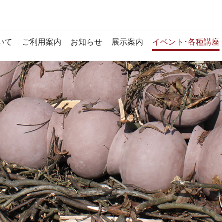
いて
ご利用案内
お知らせ
展示案内
イベント･各種講座