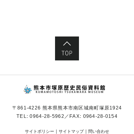
ページ先頭へ
熊本市塚原歴史民俗
〒861-4226 熊本県熊本市南区城南町塚原1924
TEL:
0964-28-5962
／FAX: 0964-28-0154
サイトポリシー
サイトマップ
問い合わせ