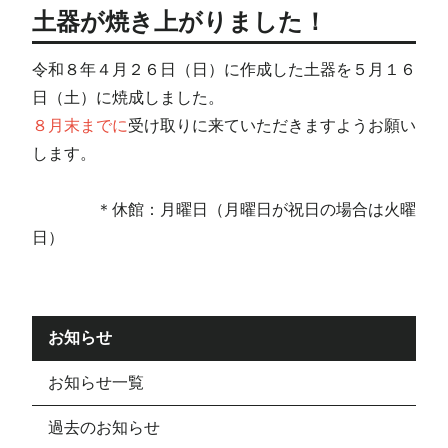
土器が焼き上がりました！
令和８年４月２６日（日）に作成した土器を５月１６
日（土）に焼成しました。
８月末までに
受け取りに来ていただきますようお願い
します。
＊休館：月曜日（月曜日が祝日の場合は火曜
日）
お知らせ
お知らせ一覧
過去のお知らせ