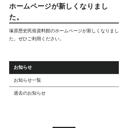
ホームページが新しくなりまし
た。
塚原歴史民俗資料館のホームページが新しくなりまし
た。ぜひご利用ください。
お知らせ
お知らせ一覧
過去のお知らせ