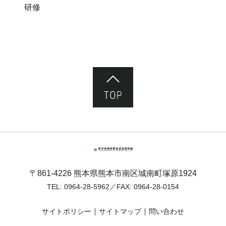
研修
ページ先頭へ
熊本市塚原歴史民俗資料館
〒861-4226 熊本県熊本市南区城南町塚原1924
TEL:
0964-28-5962
／FAX: 0964-28-0154
サイトポリシー
サイトマップ
問い合わせ