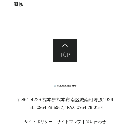
研修
ページ先頭へ
熊本市塚原歴史民俗資料館
〒861-4226 熊本県熊本市南区城南町塚原1924
TEL:
0964-28-5962
／FAX: 0964-28-0154
サイトポリシー
サイトマップ
問い合わせ