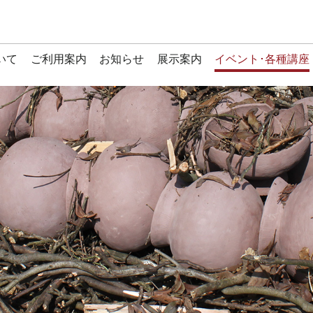
いて
ご利用案内
お知らせ
展示案内
イベント･各種講座