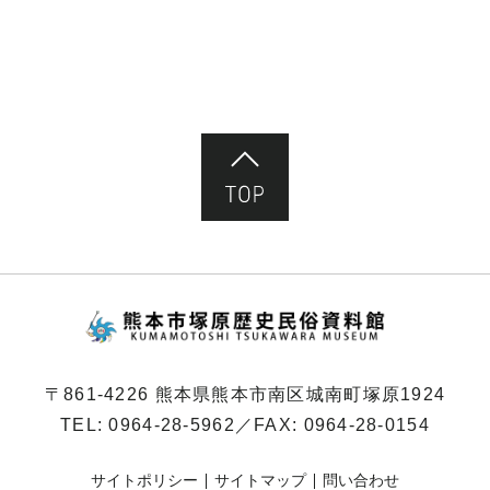
ペ
ー
ジ）
ページ先頭へ
熊本市塚原歴史民俗
〒861-4226 熊本県熊本市南区城南町塚原1924
TEL:
0964-28-5962
／FAX: 0964-28-0154
サイトポリシー
サイトマップ
問い合わせ