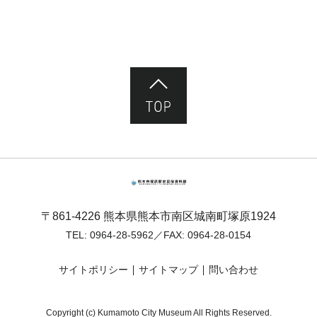
ページ先頭へ
熊本市塚原歴史民俗資料館
〒861-4226 熊本県熊本市南区城南町塚原1924
TEL:
0964-28-5962
／FAX: 0964-28-0154
サイトポリシー
サイトマップ
問い合わせ
Copyright (c) Kumamoto City Museum All Rights Reserved.