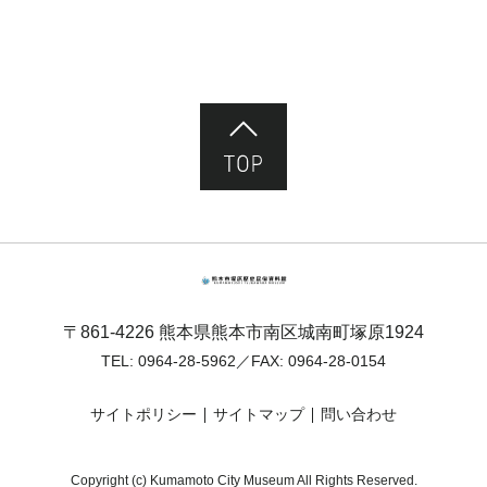
ページ先頭へ
熊本市塚原歴史民俗資料館
〒861-4226 熊本県熊本市南区城南町塚原1924
TEL:
0964-28-5962
／FAX: 0964-28-0154
サイトポリシー
サイトマップ
問い合わせ
Copyright (c) Kumamoto City Museum All Rights Reserved.