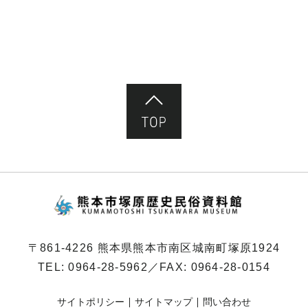
ペ
ー
ジ）
ページ先頭へ
熊本市塚原歴史民俗
〒861-4226 熊本県熊本市南区城南町塚原1924
TEL:
0964-28-5962
／FAX: 0964-28-0154
サイトポリシー
サイトマップ
問い合わせ