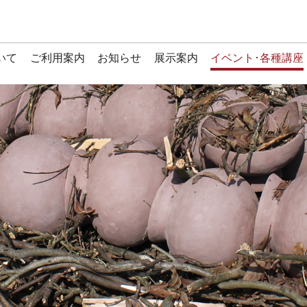
いて
ご利用案内
お知らせ
展示案内
イベント･各種講座