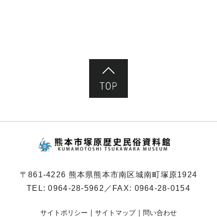
ペ
ー
ジ）
ページ先頭へ
熊本市塚原歴史民俗
〒861-4226 熊本県熊本市南区城南町塚原1924
TEL:
0964-28-5962
／FAX: 0964-28-0154
サイトポリシー
サイトマップ
問い合わせ