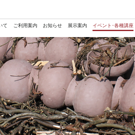
いて
ご利用案内
お知らせ
展示案内
イベント･各種講座