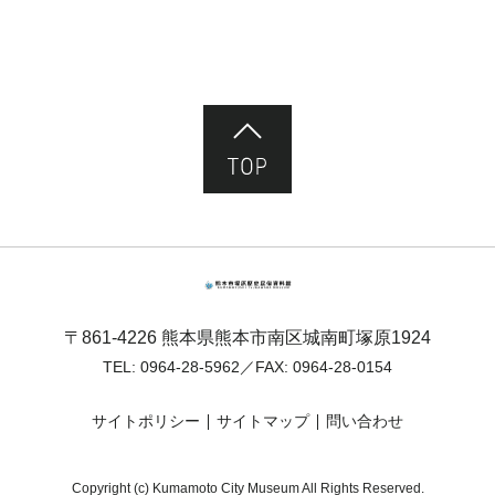
ページ先頭へ
熊本市塚原歴史民俗資料館
〒861-4226 熊本県熊本市南区城南町塚原1924
TEL:
0964-28-5962
／FAX: 0964-28-0154
サイトポリシー
サイトマップ
問い合わせ
Copyright (c) Kumamoto City Museum All Rights Reserved.