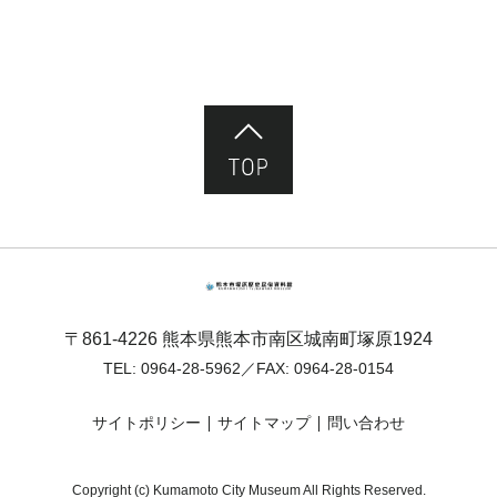
ページ先頭へ
熊本市塚原歴史民俗資料館
〒861-4226 熊本県熊本市南区城南町塚原1924
TEL:
0964-28-5962
／FAX: 0964-28-0154
サイトポリシー
サイトマップ
問い合わせ
Copyright (c) Kumamoto City Museum All Rights Reserved.