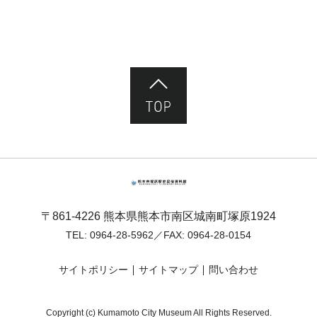
ページ先頭へ
熊本市塚原歴史民俗資料館
〒861-4226 熊本県熊本市南区城南町塚原1924
TEL:
0964-28-5962
／FAX: 0964-28-0154
サイトポリシー
サイトマップ
問い合わせ
Copyright (c) Kumamoto City Museum All Rights Reserved.