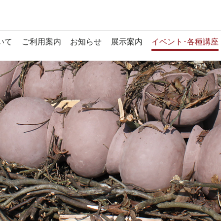
いて
ご利用案内
お知らせ
展示案内
イベント･各種講座