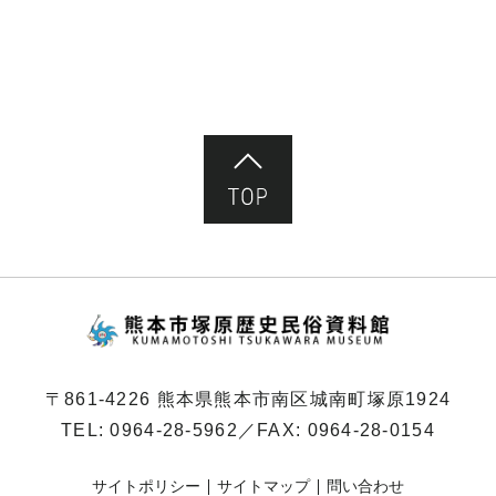
ペ
ー
ジ）
ページ先頭へ
熊本市塚原歴史民俗
〒861-4226 熊本県熊本市南区城南町塚原1924
TEL:
0964-28-5962
／FAX: 0964-28-0154
サイトポリシー
サイトマップ
問い合わせ