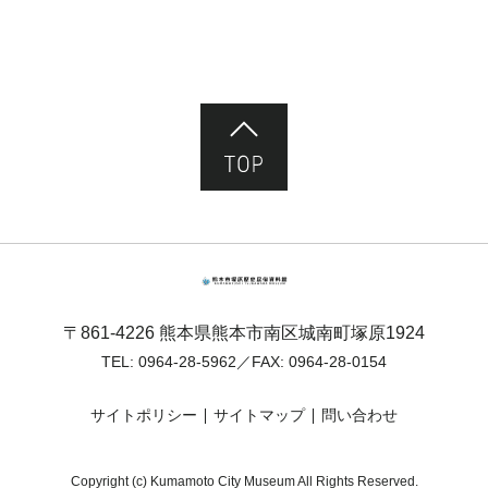
ページ先頭へ
熊本市塚原歴史民俗資料館
〒861-4226 熊本県熊本市南区城南町塚原1924
TEL:
0964-28-5962
／FAX: 0964-28-0154
サイトポリシー
サイトマップ
問い合わせ
Copyright (c) Kumamoto City Museum All Rights Reserved.