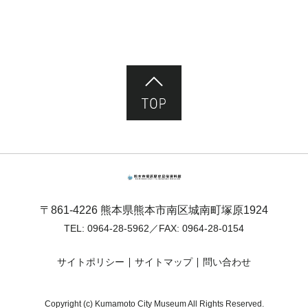
ページ先頭へ
熊本市塚原歴史民俗資料館
〒861-4226 熊本県熊本市南区城南町塚原1924
TEL:
0964-28-5962
／FAX: 0964-28-0154
サイトポリシー
サイトマップ
問い合わせ
Copyright (c) Kumamoto City Museum All Rights Reserved.