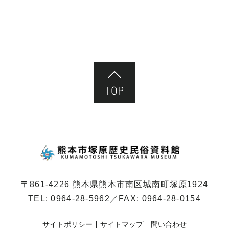
ペ
ー
ジ）
ページ先頭へ
熊本市塚原歴史民俗
〒861-4226 熊本県熊本市南区城南町塚原1924
TEL:
0964-28-5962
／FAX: 0964-28-0154
サイトポリシー
サイトマップ
問い合わせ