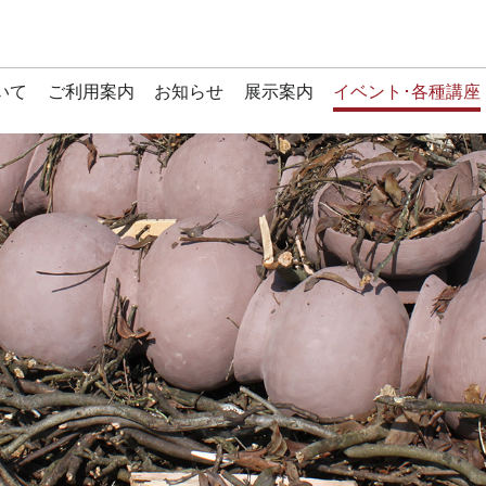
いて
ご利用案内
お知らせ
展示案内
イベント･各種講座