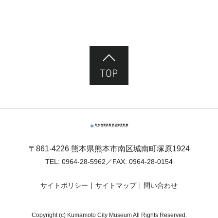
ページ先頭へ
熊本市塚原歴史民俗資料館
〒861-4226 熊本県熊本市南区城南町塚原1924
TEL:
0964-28-5962
／FAX: 0964-28-0154
サイトポリシー
サイトマップ
問い合わせ
Copyright (c) Kumamoto City Museum All Rights Reserved.