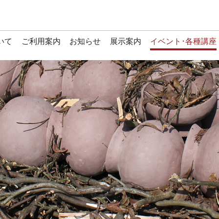
いて
ご利用案内
お知らせ
展示案内
イベント･各種講座