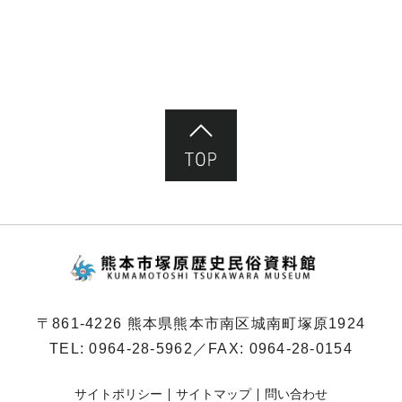
ページ先頭へ
熊本市塚原歴史民俗
〒861-4226 熊本県熊本市南区城南町塚原1924
TEL:
0964-28-5962
／FAX: 0964-28-0154
サイトポリシー
サイトマップ
問い合わせ