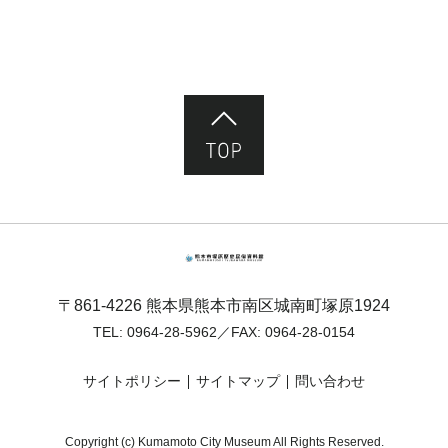
ページ先頭へ
熊本市塚原歴史民俗資料館
〒861-4226 熊本県熊本市南区城南町塚原1924
TEL:
0964-28-5962
／FAX: 0964-28-0154
サイトポリシー
サイトマップ
問い合わせ
Copyright (c) Kumamoto City Museum All Rights Reserved.