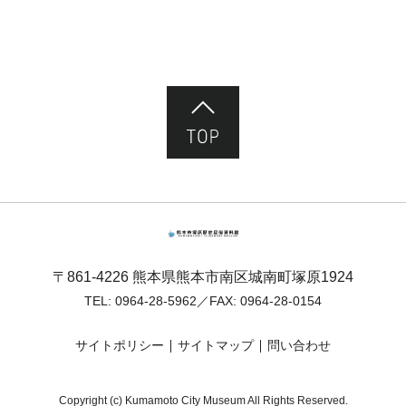
ページ先頭へ
熊本市塚原歴史民俗資料館
〒861-4226 熊本県熊本市南区城南町塚原1924
TEL:
0964-28-5962
／FAX: 0964-28-0154
サイトポリシー
サイトマップ
問い合わせ
Copyright (c) Kumamoto City Museum All Rights Reserved.