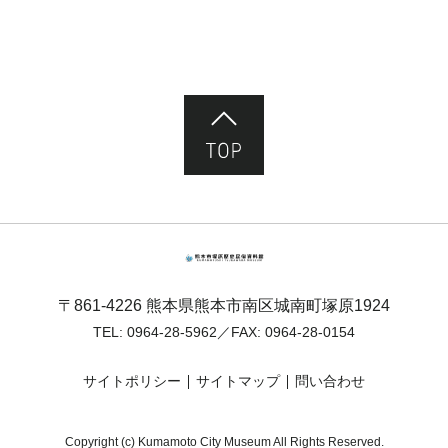
ページ先頭へ
熊本市塚原歴史民俗資料館
〒861-4226 熊本県熊本市南区城南町塚原1924
TEL:
0964-28-5962
／FAX: 0964-28-0154
サイトポリシー
サイトマップ
問い合わせ
Copyright (c) Kumamoto City Museum All Rights Reserved.