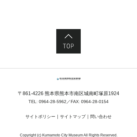
ページ先頭へ
熊本市塚原歴史民俗資料館
〒861-4226 熊本県熊本市南区城南町塚原1924
TEL:
0964-28-5962
／FAX: 0964-28-0154
サイトポリシー
サイトマップ
問い合わせ
Copyright (c) Kumamoto City Museum All Rights Reserved.