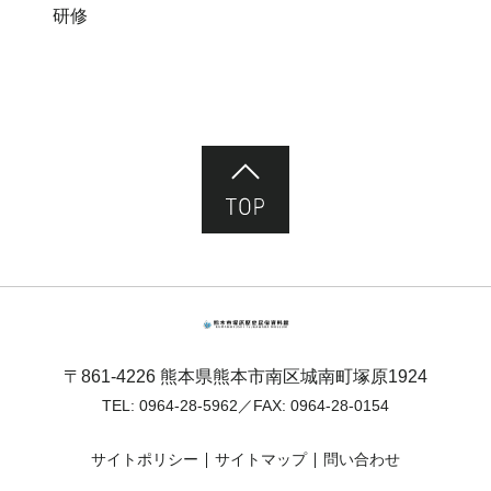
研修
ページ先頭へ
熊本市塚原歴史民俗資料館
〒861-4226 熊本県熊本市南区城南町塚原1924
TEL:
0964-28-5962
／FAX: 0964-28-0154
サイトポリシー
サイトマップ
問い合わせ